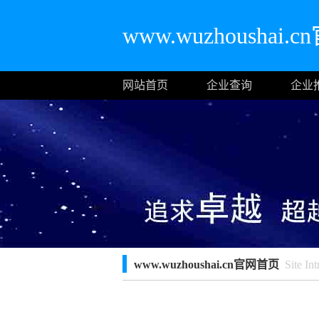
www.wuzhoushai
网站首页
企业查询
企业
www.wuzhoushai.cn官网首页
Site Int