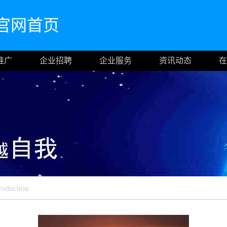
.cn官网首页
推广
企业招聘
企业服务
资讯动态
在
roduction