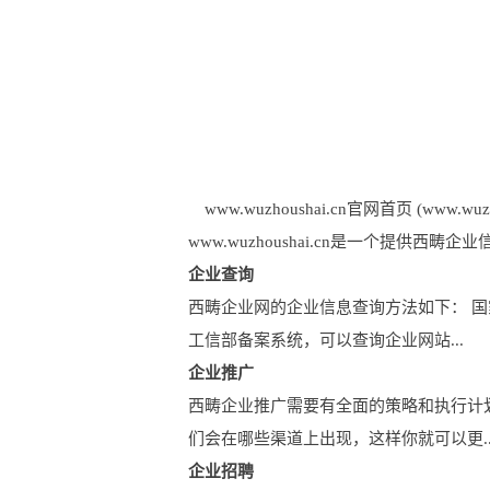
www.wuzhoushai.cn官网首页 (www.wuzho
www.wuzhoushai.cn是一个提
企业查询
西畴企业网的企业信息查询方法如下： 
工信部备案系统，可以查询企业网站...
企业推广
西畴企业推广需要有全面的策略和执行计
们会在哪些渠道上出现，这样你就可以更..
企业招聘