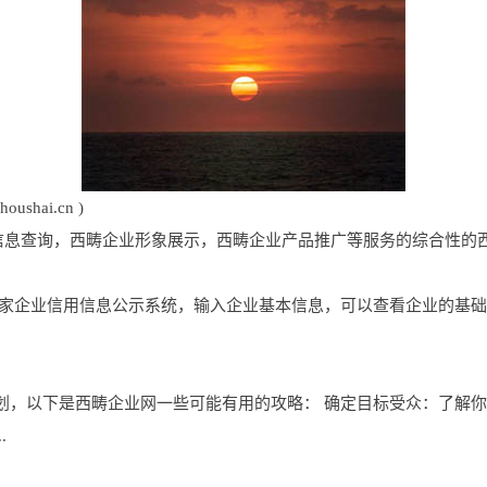
ushai.cn )
供西畴企业信息查询，西畴企业形象展示，西畴企业产品推广等服务的综合性
国家企业信用信息公示系统，输入企业基本信息，可以查看企业的基
划，以下是西畴企业网一些可能有用的攻略： 确定目标受众：了解
.