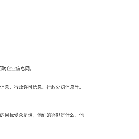
的西畴企业信息网。
础信息、行政许可信息、行政处罚信息等。
你的目标受众是谁，他们的兴趣是什么，他